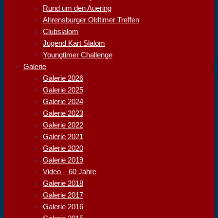
Rund um den Auering
Ahrensburger Oldtimer Treffen
Clubslalom
Jugend Kart Slalom
Youngtimer Challenge
Galerie
Galerie 2026
Galerie 2025
Galerie 2024
Galerie 2023
Galerie 2022
Galerie 2021
Galerie 2020
Galerie 2019
Video – 60 Jahre
Galerie 2018
Galerie 2017
Galerie 2016