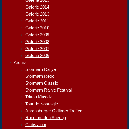
Galerie 2015
Galerie 2014
Galerie 2013
Galerie 2011
Galerie 2010
Galerie 2009
Galerie 2008
Galerie 2007
Galerie 2006
Archiv
Stormarn Rallye
Stormarn Retro
Stormarn Classic
Stormarn Rallye Festival
Trittau Klassik
Tour de Nostalgie
Ahrensburger Oldtimer Treffen
Rund um den Auering
Clubslalom