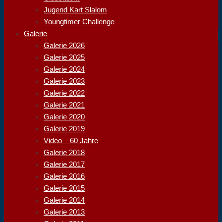
Jugend Kart Slalom
Youngtimer Challenge
Galerie
Galerie 2026
Galerie 2025
Galerie 2024
Galerie 2023
Galerie 2022
Galerie 2021
Galerie 2020
Galerie 2019
Video – 60 Jahre
Galerie 2018
Galerie 2017
Galerie 2016
Galerie 2015
Galerie 2014
Galerie 2013