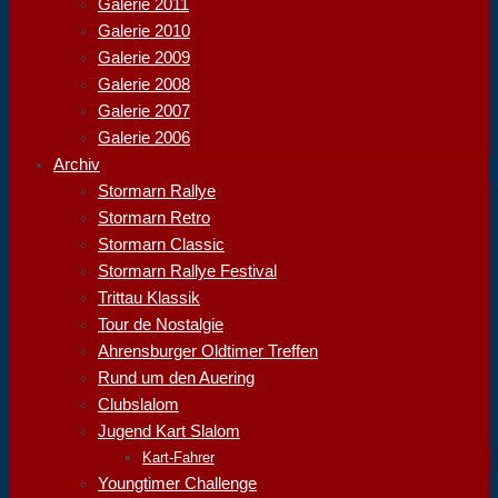
Galerie 2011
Galerie 2010
Galerie 2009
Galerie 2008
Galerie 2007
Galerie 2006
Archiv
Stormarn Rallye
Stormarn Retro
Stormarn Classic
Stormarn Rallye Festival
Trittau Klassik
Tour de Nostalgie
Ahrensburger Oldtimer Treffen
Rund um den Auering
Clubslalom
Jugend Kart Slalom
Kart-Fahrer
Youngtimer Challenge