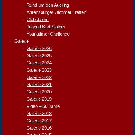
Rund um den Auering
Ahrensburger Oldtimer Treffen
Clubslalom
Jugend Kart Slalom
Youngtimer Challenge
Galerie
Galerie 2026
Galerie 2025
Galerie 2024
Galerie 2023
Galerie 2022
Galerie 2021
Galerie 2020
Galerie 2019
Video – 60 Jahre
Galerie 2018
Galerie 2017
Galerie 2016