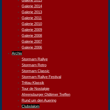
Galerie 2015
Galerie 2014
Galerie 2013
Galerie 2011
Galerie 2010
Galerie 2009
Galerie 2008
Galerie 2007
Galerie 2006
Archiv
Stormarn Rallye
Stormarn Retro
Stormarn Classic
Stormarn Rallye Festival
Trittau Klassik
Tour de Nostalgie
Ahrensburger Oldtimer Treffen
Rund um den Auering
Clubslalom