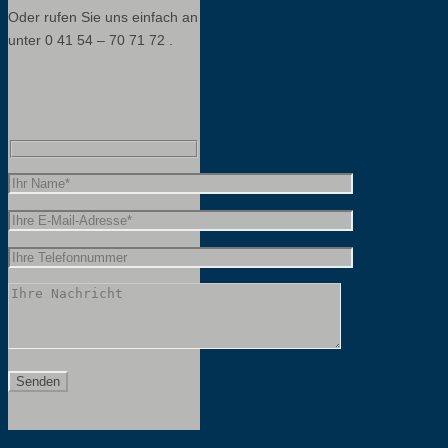
Oder rufen Sie uns einfach an
unter 0 41 54 – 70 71 72 .