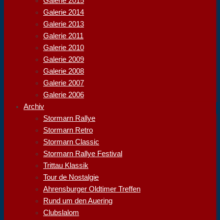
Galerie 2015
Galerie 2014
Galerie 2013
Galerie 2011
Galerie 2010
Galerie 2009
Galerie 2008
Galerie 2007
Galerie 2006
Archiv
Stormarn Rallye
Stormarn Retro
Stormarn Classic
Stormarn Rallye Festival
Trittau Klassik
Tour de Nostalgie
Ahrensburger Oldtimer Treffen
Rund um den Auering
Clubslalom