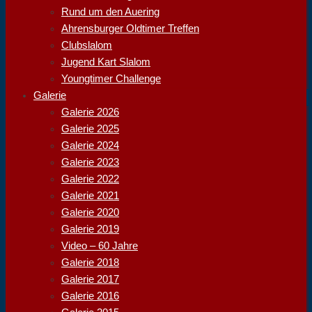
Rund um den Auering
Ahrensburger Oldtimer Treffen
Clubslalom
Jugend Kart Slalom
Youngtimer Challenge
Galerie
Galerie 2026
Galerie 2025
Galerie 2024
Galerie 2023
Galerie 2022
Galerie 2021
Galerie 2020
Galerie 2019
Video – 60 Jahre
Galerie 2018
Galerie 2017
Galerie 2016