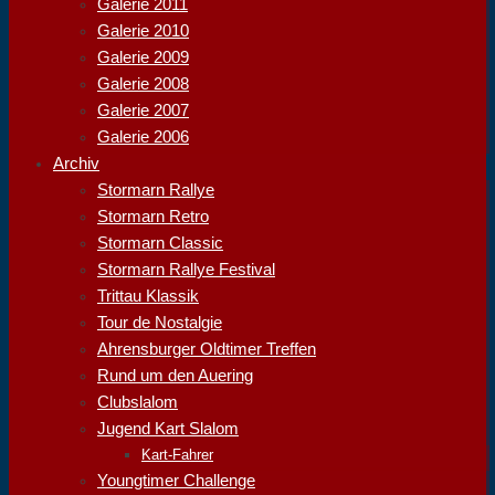
Galerie 2011
Galerie 2010
Galerie 2009
Galerie 2008
Galerie 2007
Galerie 2006
Archiv
Stormarn Rallye
Stormarn Retro
Stormarn Classic
Stormarn Rallye Festival
Trittau Klassik
Tour de Nostalgie
Ahrensburger Oldtimer Treffen
Rund um den Auering
Clubslalom
Jugend Kart Slalom
Kart-Fahrer
Youngtimer Challenge