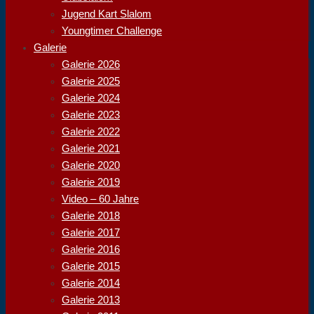
Jugend Kart Slalom
Youngtimer Challenge
Galerie
Galerie 2026
Galerie 2025
Galerie 2024
Galerie 2023
Galerie 2022
Galerie 2021
Galerie 2020
Galerie 2019
Video – 60 Jahre
Galerie 2018
Galerie 2017
Galerie 2016
Galerie 2015
Galerie 2014
Galerie 2013