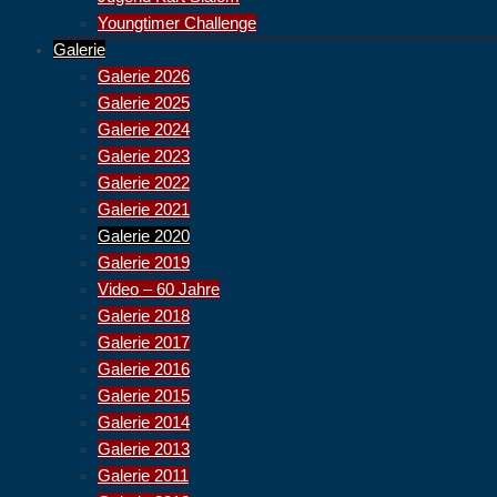
Youngtimer Challenge
Galerie
Galerie 2026
Galerie 2025
Galerie 2024
Galerie 2023
Galerie 2022
Galerie 2021
Galerie 2020
Galerie 2019
Video – 60 Jahre
Galerie 2018
Galerie 2017
Galerie 2016
Galerie 2015
Galerie 2014
Galerie 2013
Galerie 2011