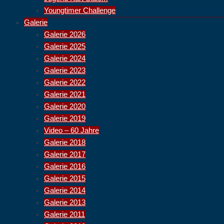
Youngtimer Challenge
Galerie
Galerie 2026
Galerie 2025
Galerie 2024
Galerie 2023
Galerie 2022
Galerie 2021
Galerie 2020
Galerie 2019
Video – 60 Jahre
Galerie 2018
Galerie 2017
Galerie 2016
Galerie 2015
Galerie 2014
Galerie 2013
Galerie 2011