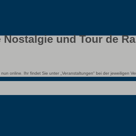
Nostalgie und Tour de Ra
n online. Ihr findet Sie unter „Veranstaltungen“ bei der jeweiligen Ve