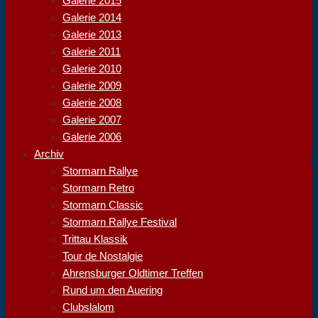
Galerie 2015
Galerie 2014
Galerie 2013
Galerie 2011
Galerie 2010
Galerie 2009
Galerie 2008
Galerie 2007
Galerie 2006
Archiv
Stormarn Rallye
Stormarn Retro
Stormarn Classic
Stormarn Rallye Festival
Trittau Klassik
Tour de Nostalgie
Ahrensburger Oldtimer Treffen
Rund um den Auering
Clubslalom