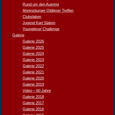
Rund um den Auering
Ahrensburger Oldtimer Treffen
Clubslalom
Jugend Kart Slalom
Youngtimer Challenge
Galerie
Galerie 2026
Galerie 2025
Galerie 2024
Galerie 2023
Galerie 2022
Galerie 2021
Galerie 2020
Galerie 2019
Video – 60 Jahre
Galerie 2018
Galerie 2017
Galerie 2016