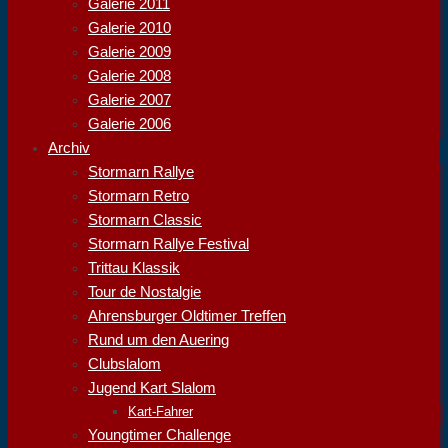
Galerie 2011
Galerie 2010
Galerie 2009
Galerie 2008
Galerie 2007
Galerie 2006
Archiv
Stormarn Rallye
Stormarn Retro
Stormarn Classic
Stormarn Rallye Festival
Trittau Klassik
Tour de Nostalgie
Ahrensburger Oldtimer Treffen
Rund um den Auering
Clubslalom
Jugend Kart Slalom
Kart-Fahrer
Youngtimer Challenge