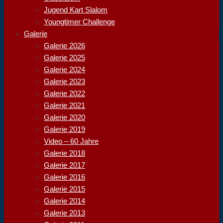
Jugend Kart Slalom
Youngtimer Challenge
Galerie
Galerie 2026
Galerie 2025
Galerie 2024
Galerie 2023
Galerie 2022
Galerie 2021
Galerie 2020
Galerie 2019
Video – 60 Jahre
Galerie 2018
Galerie 2017
Galerie 2016
Galerie 2015
Galerie 2014
Galerie 2013