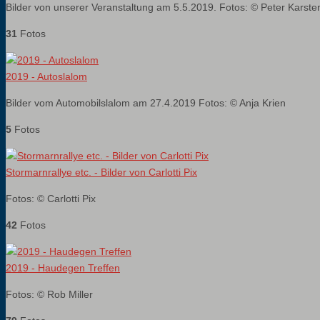
Bilder von unserer Veranstaltung am 5.5.2019. Fotos: © Peter Karste
31
Fotos
2019 - Autoslalom
Bilder vom Automobilslalom am 27.4.2019 Fotos: © Anja Krien
5
Fotos
Stormarnrallye etc. - Bilder von Carlotti Pix
Fotos: © Carlotti Pix
42
Fotos
2019 - Haudegen Treffen
Fotos: © Rob Miller