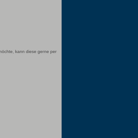
 möchte, kann diese gerne per