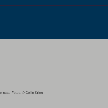
statt. Fotos: © Collin Krien