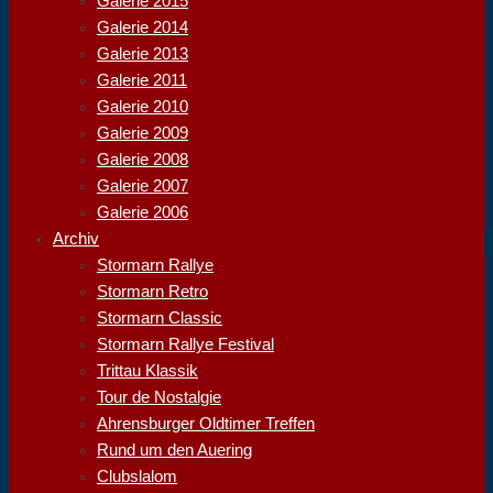
Galerie 2015
Galerie 2014
Galerie 2013
Galerie 2011
Galerie 2010
Galerie 2009
Galerie 2008
Galerie 2007
Galerie 2006
Archiv
Stormarn Rallye
Stormarn Retro
Stormarn Classic
Stormarn Rallye Festival
Trittau Klassik
Tour de Nostalgie
Ahrensburger Oldtimer Treffen
Rund um den Auering
Clubslalom