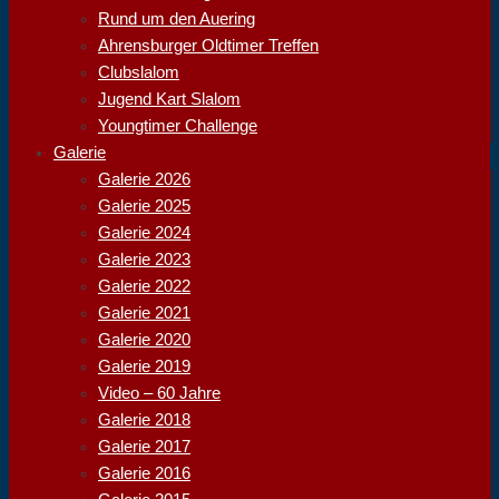
Rund um den Auering
Ahrensburger Oldtimer Treffen
Clubslalom
Jugend Kart Slalom
Youngtimer Challenge
Galerie
Galerie 2026
Galerie 2025
Galerie 2024
Galerie 2023
Galerie 2022
Galerie 2021
Galerie 2020
Galerie 2019
Video – 60 Jahre
Galerie 2018
Galerie 2017
Galerie 2016