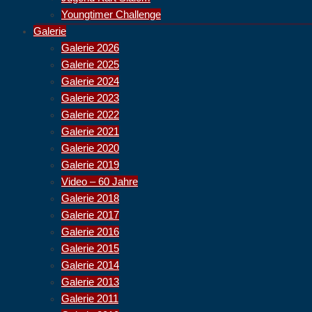
Youngtimer Challenge
Galerie
Galerie 2026
Galerie 2025
Galerie 2024
Galerie 2023
Galerie 2022
Galerie 2021
Galerie 2020
Galerie 2019
Video – 60 Jahre
Galerie 2018
Galerie 2017
Galerie 2016
Galerie 2015
Galerie 2014
Galerie 2013
Galerie 2011