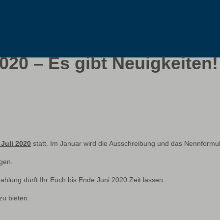
20 – Es gibt Neuigkeiten!
 Juli 2020
statt. Im Januar wird die Ausschreibung und das Nennformular
gen.
hlung dürft Ihr Euch bis Ende Juni 2020 Zeit lassen.
zu bieten.