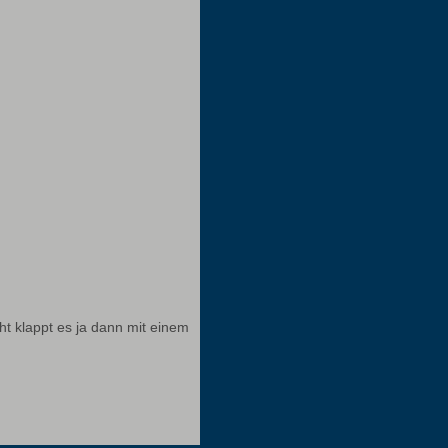
ht klappt es ja dann mit einem