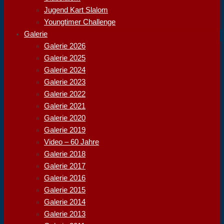
Jugend Kart Slalom
Youngtimer Challenge
Galerie
Galerie 2026
Galerie 2025
Galerie 2024
Galerie 2023
Galerie 2022
Galerie 2021
Galerie 2020
Galerie 2019
Video – 60 Jahre
Galerie 2018
Galerie 2017
Galerie 2016
Galerie 2015
Galerie 2014
Galerie 2013