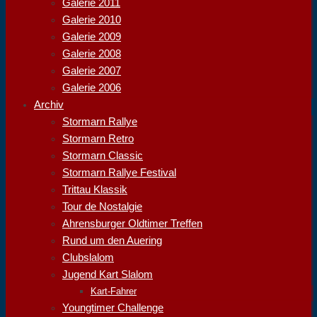
Galerie 2011
Galerie 2010
Galerie 2009
Galerie 2008
Galerie 2007
Galerie 2006
Archiv
Stormarn Rallye
Stormarn Retro
Stormarn Classic
Stormarn Rallye Festival
Trittau Klassik
Tour de Nostalgie
Ahrensburger Oldtimer Treffen
Rund um den Auering
Clubslalom
Jugend Kart Slalom
Kart-Fahrer
Youngtimer Challenge