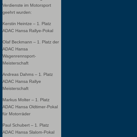
Verdienste im Motorsport
geehrt wurden:
Kerstin Heintze – 1. Platz
ADAC Hansa Rallye-Pokal
Olaf Beckmann – 1. Platz der
ADAC Hansa
Wagenrennsport-
Meisterschaft
Andreas Dahms – 1. Platz
ADAC Hansa Rallye
Meisterschaft
Markus Molter – 1. Platz
ADAC Hansa Oldtimer-Pokal
für Motorräder
Paul Schubert – 1. Platz
ADAC Hansa Slalom-Pokal