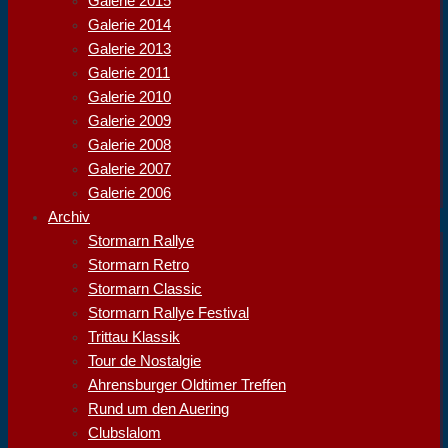
Galerie 2015
Galerie 2014
Galerie 2013
Galerie 2011
Galerie 2010
Galerie 2009
Galerie 2008
Galerie 2007
Galerie 2006
Archiv
Stormarn Rallye
Stormarn Retro
Stormarn Classic
Stormarn Rallye Festival
Trittau Klassik
Tour de Nostalgie
Ahrensburger Oldtimer Treffen
Rund um den Auering
Clubslalom