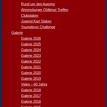
Rund um den Auering
Ahrensburger Oldtimer Treffen
Clubslalom
Jugend Kart Slalom
Youngtimer Challenge
Galerie
Galerie 2026
Galerie 2025
Galerie 2024
Galerie 2023
Galerie 2022
Galerie 2021
Galerie 2020
Galerie 2019
Video – 60 Jahre
Galerie 2018
Galerie 2017
Galerie 2016