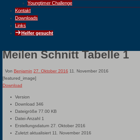
Youngtimer Challenge
Kontakt
Downloads
Links
Helfer gesucht
Meilen Schnitt Tabelle 1
Von
Benjamin
27. Oktober 2016
11. November 2016
[featured_image]
Download
Version
Download
346
Dateigröße
77.00 KB
Datei-Anzahl
1
Erstellungsdatum
27. Oktober 2016
Zuletzt aktualisiert
11. November 2016