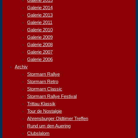
Galerie 2015
Galerie 2014
Galerie 2013
Galerie 2011
Galerie 2010
Galerie 2009
Galerie 2008
Galerie 2007
Galerie 2006
Archiv
Stormarn Rallye
Stormarn Retro
Stormarn Classic
Stormarn Rallye Festival
Trittau Klassik
Tour de Nostalgie
Ahrensburger Oldtimer Treffen
Rund um den Auering
Clubslalom