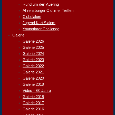
Rund um den Auering
Ahrensburger Oldtimer Treffen
Clubslalom
Jugend Kart Slalom
Youngtimer Challenge
Galerie
Galerie 2026
Galerie 2025
Galerie 2024
Galerie 2023
Galerie 2022
Galerie 2021
Galerie 2020
Galerie 2019
Video – 60 Jahre
Galerie 2018
Galerie 2017
Galerie 2016