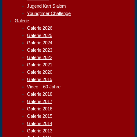
Jugend Kart Slalom
Youngtimer Challenge
Galerie
Galerie 2026
Galerie 2025
Galerie 2024
Galerie 2023
Galerie 2022
Galerie 2021
Galerie 2020
Galerie 2019
Video – 60 Jahre
Galerie 2018
Galerie 2017
Galerie 2016
Galerie 2015
Galerie 2014
Galerie 2013