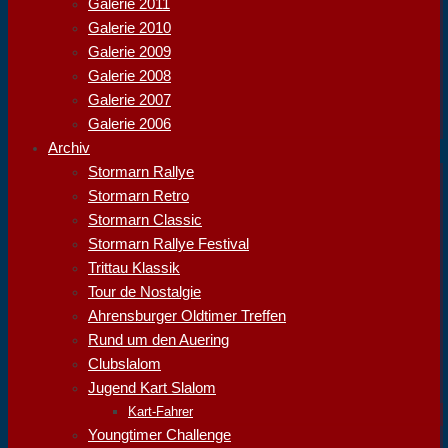
Galerie 2011
Galerie 2010
Galerie 2009
Galerie 2008
Galerie 2007
Galerie 2006
Archiv
Stormarn Rallye
Stormarn Retro
Stormarn Classic
Stormarn Rallye Festival
Trittau Klassik
Tour de Nostalgie
Ahrensburger Oldtimer Treffen
Rund um den Auering
Clubslalom
Jugend Kart Slalom
Kart-Fahrer
Youngtimer Challenge