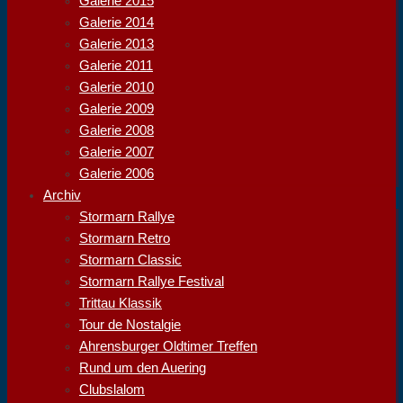
Galerie 2015
Galerie 2014
Galerie 2013
Galerie 2011
Galerie 2010
Galerie 2009
Galerie 2008
Galerie 2007
Galerie 2006
Archiv
Stormarn Rallye
Stormarn Retro
Stormarn Classic
Stormarn Rallye Festival
Trittau Klassik
Tour de Nostalgie
Ahrensburger Oldtimer Treffen
Rund um den Auering
Clubslalom