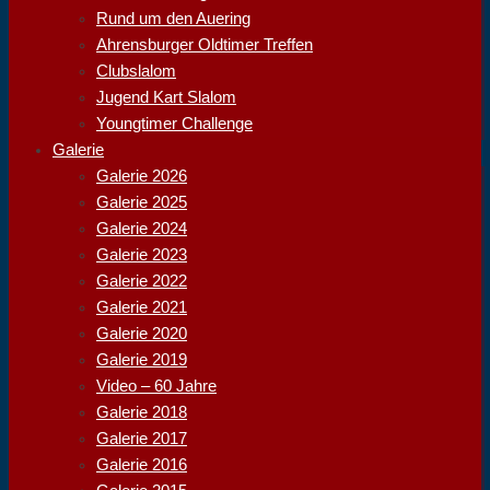
Rund um den Auering
Ahrensburger Oldtimer Treffen
Clubslalom
Jugend Kart Slalom
Youngtimer Challenge
Galerie
Galerie 2026
Galerie 2025
Galerie 2024
Galerie 2023
Galerie 2022
Galerie 2021
Galerie 2020
Galerie 2019
Video – 60 Jahre
Galerie 2018
Galerie 2017
Galerie 2016