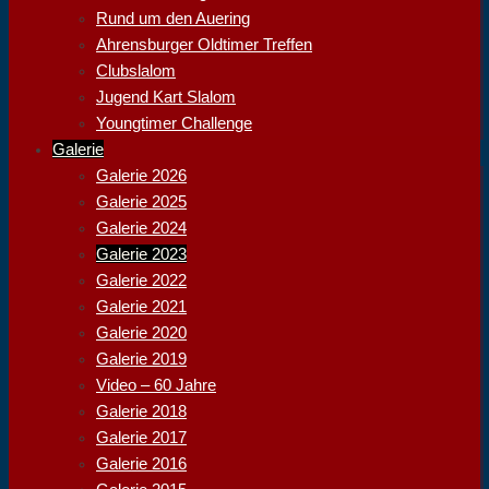
Rund um den Auering
Ahrensburger Oldtimer Treffen
Clubslalom
Jugend Kart Slalom
Youngtimer Challenge
Galerie
Galerie 2026
Galerie 2025
Galerie 2024
Galerie 2023
Galerie 2022
Galerie 2021
Galerie 2020
Galerie 2019
Video – 60 Jahre
Galerie 2018
Galerie 2017
Galerie 2016