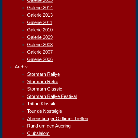
Galerie 2015
Galerie 2014
Galerie 2013
Galerie 2011
Galerie 2010
Galerie 2009
Galerie 2008
Galerie 2007
Galerie 2006
Archiv
Stormarn Rallye
Stormarn Retro
Stormarn Classic
Stormarn Rallye Festival
Trittau Klassik
Tour de Nostalgie
Ahrensburger Oldtimer Treffen
Rund um den Auering
Clubslalom