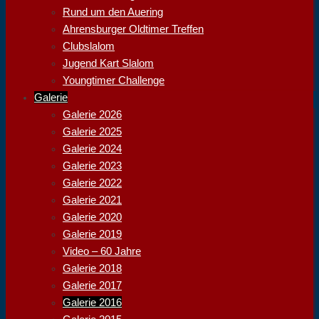
Rund um den Auering
Ahrensburger Oldtimer Treffen
Clubslalom
Jugend Kart Slalom
Youngtimer Challenge
Galerie
Galerie 2026
Galerie 2025
Galerie 2024
Galerie 2023
Galerie 2022
Galerie 2021
Galerie 2020
Galerie 2019
Video – 60 Jahre
Galerie 2018
Galerie 2017
Galerie 2016