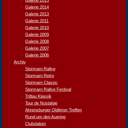
Galerie 2015
Galerie 2014
Galerie 2013
Galerie 2011
Galerie 2010
Galerie 2009
Galerie 2008
Galerie 2007
Galerie 2006
Archiv
Stormarn Rallye
Stormarn Retro
Stormarn Classic
Stormarn Rallye Festival
Trittau Klassik
Tour de Nostalgie
Ahrensburger Oldtimer Treffen
Rund um den Auering
Clubslalom