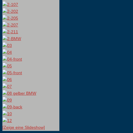
[Zeige eine Slideshow]