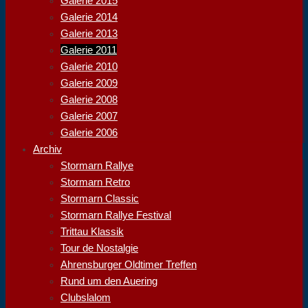
Galerie 2015
Galerie 2014
Galerie 2013
Galerie 2011
Galerie 2010
Galerie 2009
Galerie 2008
Galerie 2007
Galerie 2006
Archiv
Stormarn Rallye
Stormarn Retro
Stormarn Classic
Stormarn Rallye Festival
Trittau Klassik
Tour de Nostalgie
Ahrensburger Oldtimer Treffen
Rund um den Auering
Clubslalom