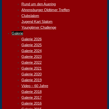
Rund um den Auering
Ahrensburger Oldtimer Treffen
Clubslalom
Jugend Kart Slalom
Youngtimer Challenge
Galerie
Galerie 2026
Galerie 2025
Galerie 2024
Galerie 2023
Galerie 2022
Galerie 2021
Galerie 2020
Galerie 2019
Video – 60 Jahre
Galerie 2018
Galerie 2017
Galerie 2016