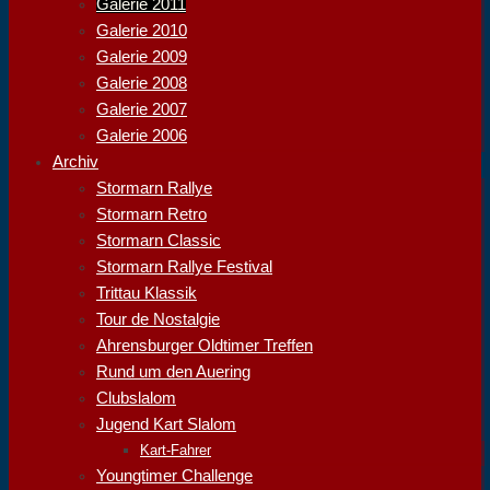
Galerie 2011
Galerie 2010
Galerie 2009
Galerie 2008
Galerie 2007
Galerie 2006
Archiv
Stormarn Rallye
Stormarn Retro
Stormarn Classic
Stormarn Rallye Festival
Trittau Klassik
Tour de Nostalgie
Ahrensburger Oldtimer Treffen
Rund um den Auering
Clubslalom
Jugend Kart Slalom
Kart-Fahrer
Youngtimer Challenge