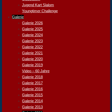
Jugend Kart Slalom
Youngtimer Challenge
Galerie
Galerie 2026
Galerie 2025
Galerie 2024
Galerie 2023
Galerie 2022
Galerie 2021
Galerie 2020
Galerie 2019
Video – 60 Jahre
Galerie 2018
Galerie 2017
Galerie 2016
Galerie 2015
Galerie 2014
Galerie 2013